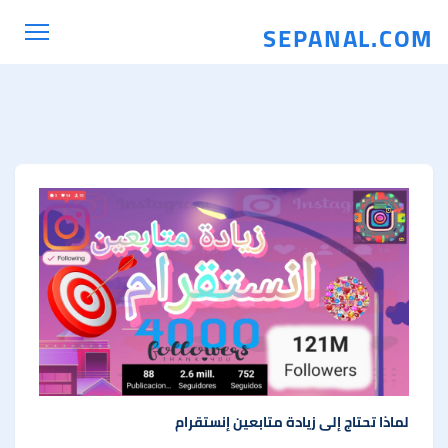
SEPANAL.COM
لماذا تحتاج إلى زيادة متابعين إنستقرام