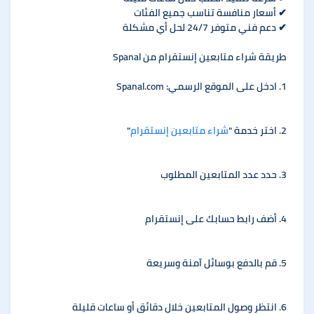
✔ أسعار منافسة تناسب جميع الفئات
✔ دعم فني متوفر 24/7 لحل أي مشكلة
طريقة شراء متابعين إنستقرام من Spanal
1. ادخل على الموقع الرسمي: Spanal.com
2. اختر خدمة "
شراء متابعين إنستقرام
"
3. حدد عدد المتابعين المطلوب
4. أضف رابط حسابك على إنستقرام
5. قم بالدفع بوسائل آمنة وسريعة
6. انتظر وصول المتابعين خلال دقائق أو ساعات قليلة