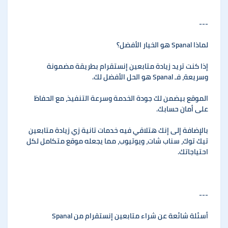
---
لماذا Spanal هو الخيار الأفضل؟
إذا كنت تريد زيادة متابعين إنستقرام بطريقة مضمونة
وسريعة، فـ Spanal هو الحل الأفضل لك.
الموقع بيضمن لك جودة الخدمة وسرعة التنفيذ، مع الحفاظ
على أمان حسابك.
بالإضافة إلى إنك هتلاقي فيه خدمات تانية زي زيادة متابعين
تيك توك، سناب شات، ويوتيوب، مما يجعله موقع متكامل لكل
احتياجاتك.
---
أسئلة شائعة عن شراء متابعين إنستقرام من Spanal