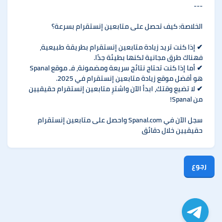
---
الخلاصة: كيف تحصل على متابعين إنستقرام بسرعة؟
✔ إذا كنت تريد زيادة متابعين إنستقرام بطريقة طبيعية،
فهناك طرق مجانية لكنها بطيئة جدًا.
✔ أما إذا كنت تحتاج نتائج سريعة ومضمونة، فـ موقع Spanal
هو أفضل موقع زيادة متابعين إنستقرام في 2025.
✔ لا تضيع وقتك، ابدأ الآن واشترِ متابعين إنستقرام حقيقيين
من Spanal!
سجل الآن في Spanal.com واحصل على متابعين إنستقرام
حقيقيين خلال دقائق
رجوع