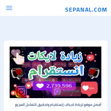
SEPANAL.COM
أفضل موقع لزيادة لايكات إنستقرام وتحقيق التفاعل السريع