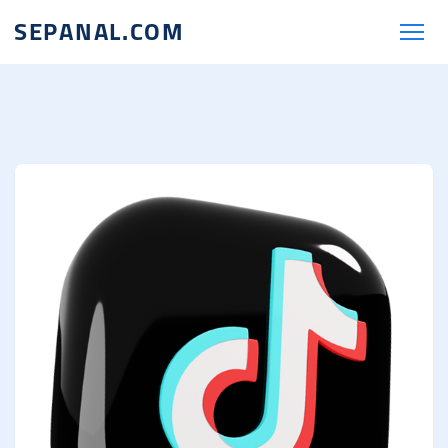
SEPANAL.COM