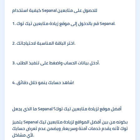
كيفية استخدام Sepanal للحصول على متابعين
1. قم بالدخول إلى موقع زيادة متابعين تيك توك Sepanal.
2. اختر الباقة المناسبة لاحتياجاتك.
3. أدخل بيانات الحساب واضغط على تنفيذ الطلب.
4. شاهد حسابك ينمو خلال دقائق!
ما الذي يجعل Sepanal أفضل موقع لزيادة متابعين تيك توك؟
يتميز Sepanal بكونه من بين أفضل المواقع لزيادة متابعين تيك
توك لأنه يقدم خدمات آمنة وسريعة، ويضمن عدم تعرض حسابك
لأي مشاكل.