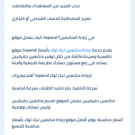
جذب المزيد من المشاهدات والتفاعلات.
تعزيز المصداقية للحساب الشخصي أو التجاري.
كيف يعمل موقع Sepanal في زيادة المتابعين؟
موقع Sepanal يقدم خدمة
زيادة متابعين تيك توك
بأسعار
تنافسية وسرعة فائقة. من خلال توفير متابعين حقيقيين
يساعد في رفع مستوى حسابك بطريقة طبيعية وآمنة.
أهم مميزات Sepanal لزيادة متابعين تيك توك
سرعة التنفيذ: يتم تنفيذ الطلبات بسرعة قياسية.
متابعين حقيقيين: يضمن الموقع تقديم متابعين حقيقيين
وليس حسابات وهمية.
أسعار مناسبة: يوفر أفضل موقع زيادة متابعين تيك توك بأسعار
مناسبة للجميع.