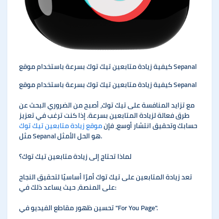
كيفية زيادة متابعين تيك توك بسرعة باستخدام موقع Sepanal
كيفية زيادة متابعين تيك توك بسرعة باستخدام موقع Sepanal
مع تزايد المنافسة على تيك توك، أصبح من الضروري البحث عن
طرق فعالة لزيادة المتابعين بسرعة. إذا كنت ترغب في تعزيز
حسابك وتحقيق انتشار أوسع، فإن
موقع زيادة متابعين تيك توك
مثل Sepanal هو الحل الأمثل.
لماذا تحتاج إلى زيادة متابعين تيك توك؟
تعد زيادة المتابعين على تيك توك أمرًا أساسيًا لتحقيق النجاح
على المنصة، حيث يساعد ذلك في:
تحسين ظهور مقاطع الفيديو في "For You Page".