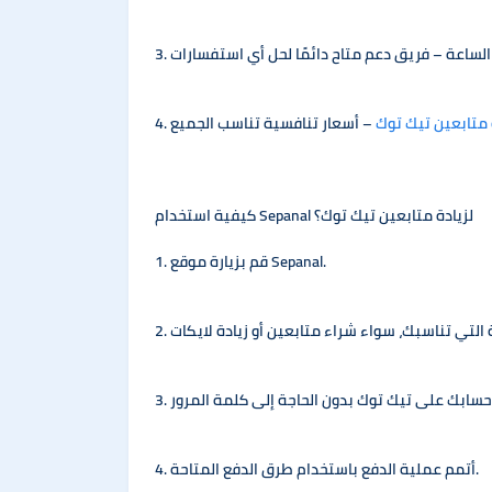
متابعين تيك توك
4.
كيفية استخدام Sepanal لزيادة متابعين تيك توك؟
1. قم بزيارة موقع Sepanal.
4. أتمم عملية الدفع باستخدام طرق الدفع المتاحة.