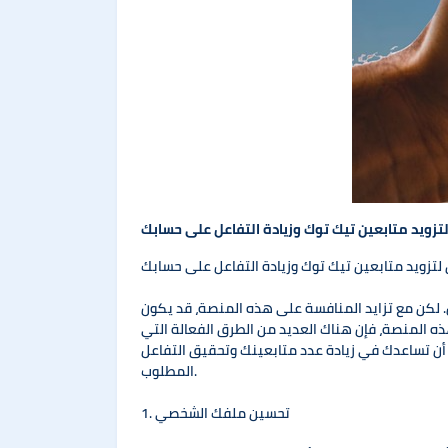
زويد متابعين تيك توك وزيادة التفاعل على حسابك
لتزويد متابعين تيك توك وزيادة التفاعل على حسابك
لكن مع تزايد المنافسة على هذه المنصة، قد يكون
ه المنصة، فإن هناك العديد من الطرق الفعالة التي
 تساعدك في زيادة عدد متابعينك وتحقيق التفاعل
المطلوب.
1. تحسين ملفك الشخصي