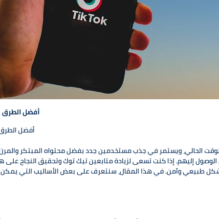
أفضل الطرق لت
أفضل الطرق 
وقت الحالي، ويستمر في جذب مستخدمين جدد بفضل محتواه المبتكر والمرن. 
لوصول إليهم. إذا كنت تسعى لزيادة متابعين تيك توك وتحقيق النجاح على هذ
ل طبيعي وآمن. في هذا المقال، سنتعرف على بعض الأساليب التي يمكن أن