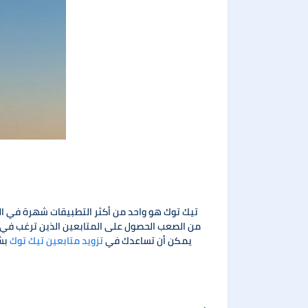
تيك توك هو واحد من أكثر التطبيقات شهرة في ال
من الصعب الحصول على المتابعين الذين ترغب في ا
يمكن أن تساعدك في
تزويد متابعين تيك توك
بشك