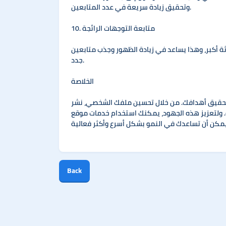
وتحقيق زيادة سريعة في عدد المتابعين.
10. متابعة التوجهات الرائجة
ثة أكبر، وهذا يساعد في زيادة الظهور وجذب متابعين
جدد.
الخلاصة
 تحقيق أهدافك. من خلال تحسين ملفك الشخصي، نشر
مكنك استخدام خدمات موقع "Sepanal" لزيادة متابعينك بشكل آمن
Back