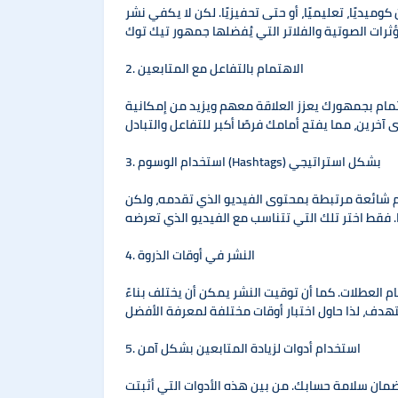
يًا، تعليميًا، أو حتى تحفيزيًا. لكن لا يكفي نشر
2. الاهتمام بالتفاعل مع المتابعين
مام بجمهورك يعزز العلاقة معهم ويزيد من إمكانية
3. استخدام الوسوم (Hashtags) بشكل استراتيجي
م شائعة مرتبطة بمحتوى الفيديو الذي تقدمه، ولكن
4. النشر في أوقات الذروة
 العطلات. كما أن توقيت النشر يمكن أن يختلف بناءً
5. استخدام أدوات لزيادة المتابعين بشكل آمن
 لضمان سلامة حسابك. من بين هذه الأدوات التي أثبتت