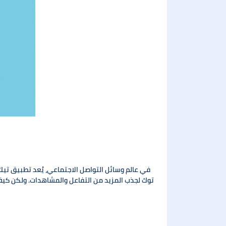
في عالم وسائل التواصل الاجتماعي، يُعد تطبيق تيك
توك لجذب المزيد من التفاعل والمشاهدات. ولكن كيف