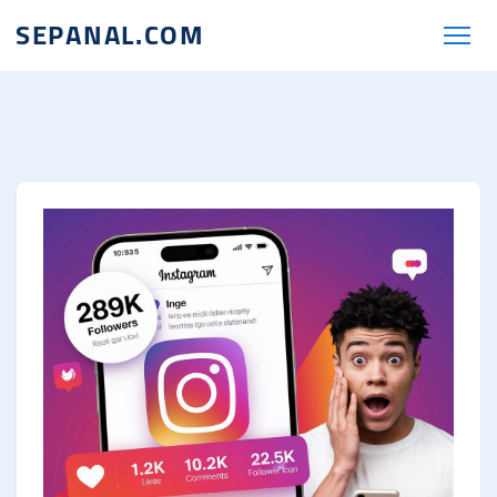
SEPANAL.COM