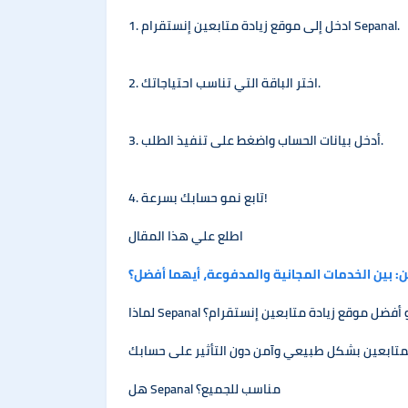
1. ادخل إلى موقع زيادة متابعين إنستقرام Sepanal.
2. اختر الباقة التي تناسب احتياجاتك.
3. أدخل بيانات الحساب واضغط على تنفيذ الطلب.
4. تابع نمو حسابك بسرعة!
اطلع علي هذا المقال
ين: بين الخدمات المجانية والمدفوعة، أيهما أفضل؟
ا Sepanal هو أفضل موقع زيادة متابعين إنستقرام؟
هل Sepanal مناسب للجميع؟