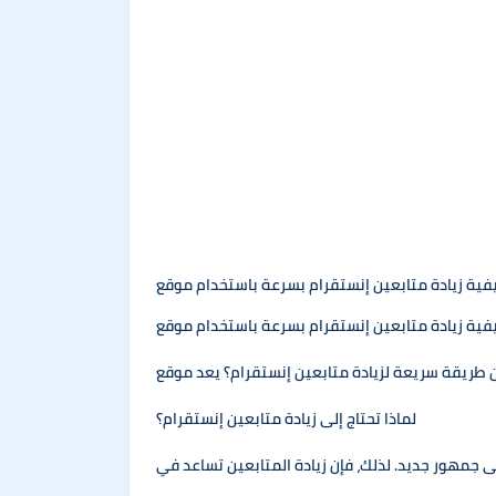
لماذا تحتاج إلى زيادة متابعين إنستقرام؟